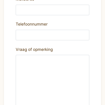
Telefoonnummer
Vraag of opmerking