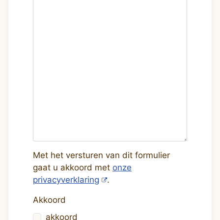
Met het versturen van dit formulier
gaat u akkoord met
onze
privacyverklaring
.
Akkoord
akkoord