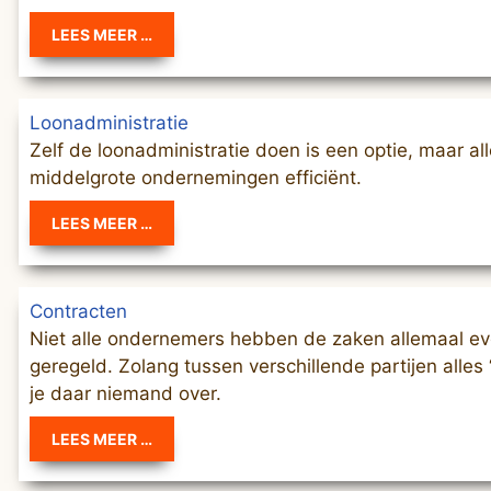
LEES MEER …
Loonadministratie
Zelf de loonadministratie doen is een optie, maar al
middelgrote ondernemingen efficiënt.
LEES MEER …
Contracten
Niet alle ondernemers hebben de zaken allemaal ev
geregeld. Zolang tussen verschillende partijen alles ‘
je daar niemand over.
LEES MEER …