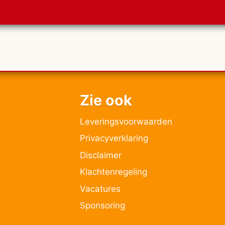
Zie ook
Leveringsvoorwaarden
Privacyverklaring
Disclaimer
Klachtenregeling
Vacatures
Sponsoring