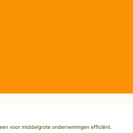
lleen voor middelgrote ondernemingen efficiënt.