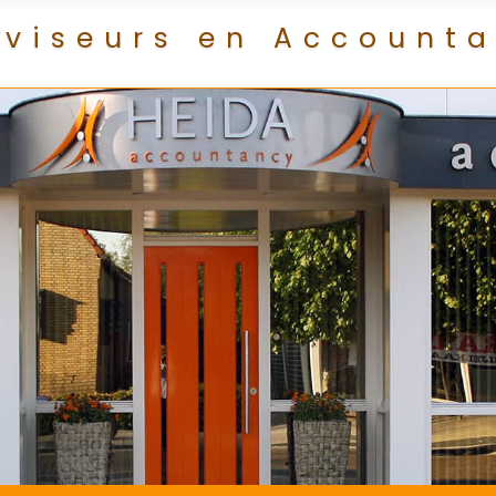
viseurs en Accounta