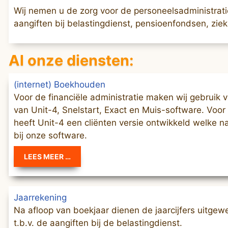
Wij nemen u de zorg voor de personeelsadministrat
aangiften bij belastingdienst, pensioenfondsen, ziek 
Al onze diensten:
(internet) Boekhouden
Voor de financiële administratie maken wij gebruik 
van Unit-4, Snelstart, Exact en Muis-software. Voor
heeft Unit-4 een cliënten versie ontwikkeld welke n
bij onze software.
LEES MEER …
Jaarrekening
Na afloop van boekjaar dienen de jaarcijfers uitgew
t.b.v. de aangiften bij de belastingdienst.