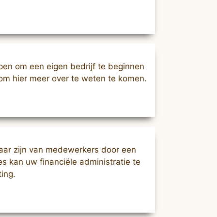
en om een eigen bedrijf te beginnen
s om hier meer over te weten te komen.
baar zijn van medewerkers door een
s kan uw financiële administratie te
ing.