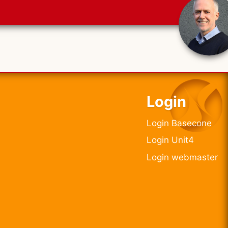
Login
Login Basecone
Login Unit4
Login webmaster